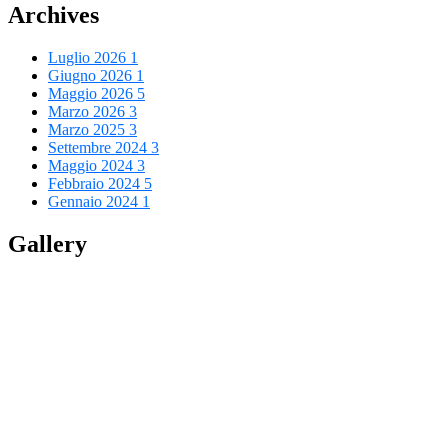
Archives
Luglio 2026
1
Giugno 2026
1
Maggio 2026
5
Marzo 2026
3
Marzo 2025
3
Settembre 2024
3
Maggio 2024
3
Febbraio 2024
5
Gennaio 2024
1
Gallery