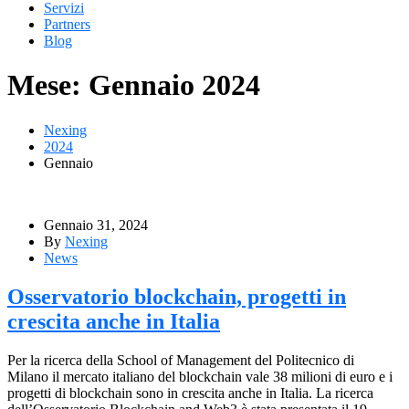
Servizi
Partners
Blog
Mese:
Gennaio 2024
Nexing
2024
Gennaio
Gennaio 31, 2024
By
Nexing
News
Osservatorio blockchain, progetti in
crescita anche in Italia
Per la ricerca della School of Management del Politecnico di
Milano il mercato italiano del blockchain vale 38 milioni di euro e i
progetti di blockchain sono in crescita anche in Italia. La ricerca