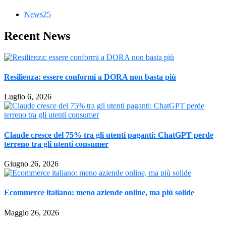
News
25
Recent News
Resilienza: essere conformi a DORA non basta più
Luglio 6, 2026
Claude cresce del 75% tra gli utenti paganti: ChatGPT perde
terreno tra gli utenti consumer
Giugno 26, 2026
Ecommerce italiano: meno aziende online, ma più solide
Maggio 26, 2026